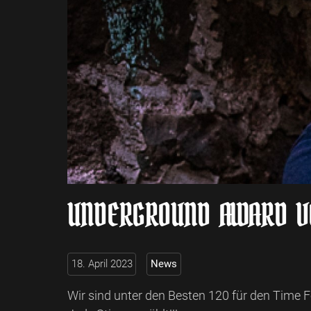
UNDERGROUND AWARD V
18. April 2023
News
Wir sind unter den Besten 120 für den Time 