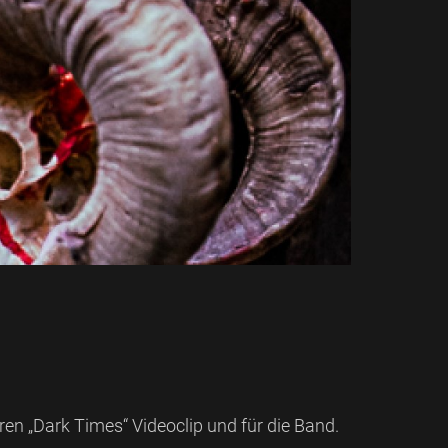
eren „Dark Times“ Videoclip und für die Band.