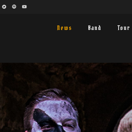
News
Band
Tour