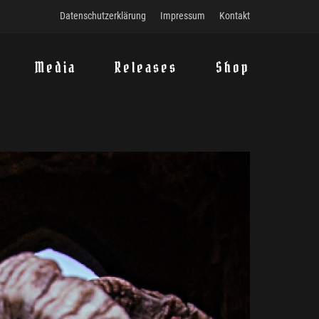
Datenschutzerklärung
Impressum
Kontakt
Media
Releases
Shop